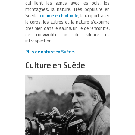
qui lient les gents avec les bois, les
montagnes, la nature. Très populaire en
Suède,
comme en Finlande
, le rapport avec
le corps, les autres et la nature s’exprime
très bien dans le sauna, un lié de rencontré,
de convivialité ou de silence et
introspection.
Plus de nature en Suède.
Culture en Suède