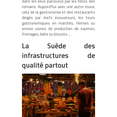
dans les lieus parcourus par les héros des
romains. Aujourd’hui avec une autre essor,
celui de la gastronomie et des restaurants
dirigés par chefs innovateurs, les tours
gastronomiques en marchés, fermes ou
encore usines de production de saumon,
fromages, bière ou biscuits …
La Suède des
infrastructures de
qualité partout