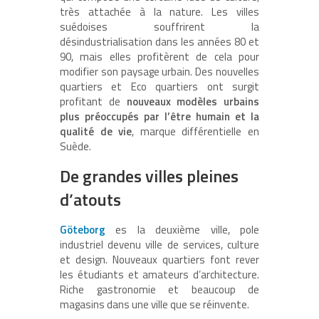
très attachée à la nature. Les villes
suédoises souffrirent la
désindustrialisation dans les années 80 et
90, mais elles profitèrent de cela pour
modifier son paysage urbain. Des nouvelles
quartiers et Eco quartiers ont surgit
profitant de
nouveaux modèles urbains
plus préoccupés par l’être humain et la
qualité de vie
, marque différentielle en
Suède.
De grandes villes pleines
d’atouts
Göteborg
es la deuxième ville, pole
industriel devenu ville de services, culture
et design. Nouveaux quartiers font rever
les étudiants et amateurs d’architecture.
Riche gastronomie et beaucoup de
magasins dans une ville que se réinvente.