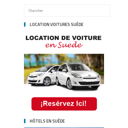
LOCATION VOITURES SUÈDE
HÔTELS EN SUÈDE