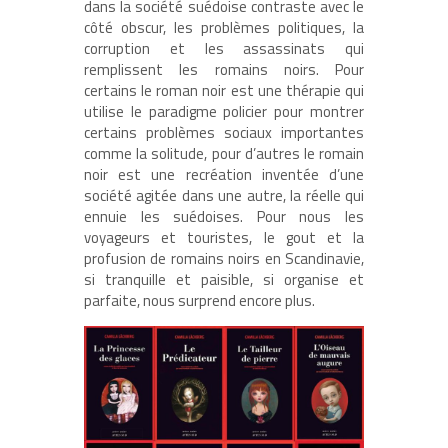
dans la société suédoise contraste avec le
côté obscur, les problèmes politiques, la
corruption et les assassinats qui
remplissent les romains noirs. Pour
certains le roman noir est une thérapie qui
utilise le paradigme policier pour montrer
certains problèmes sociaux importantes
comme la solitude, pour d’autres le romain
noir est une recréation inventée d’une
société agitée dans une autre, la réelle qui
ennuie les suédoises. Pour nous les
voyageurs et touristes, le gout et la
profusion de romains noirs en Scandinavie,
si tranquille et paisible, si organise et
parfaite, nous surprend encore plus.