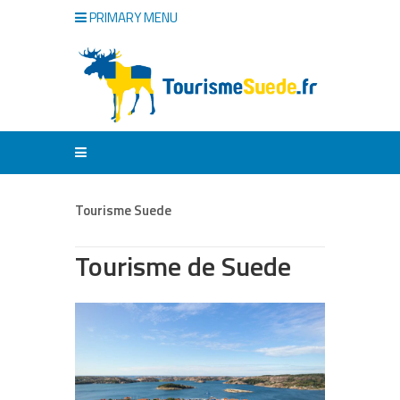
PRIMARY MENU
Tourisme Suede
Tourisme de Suede