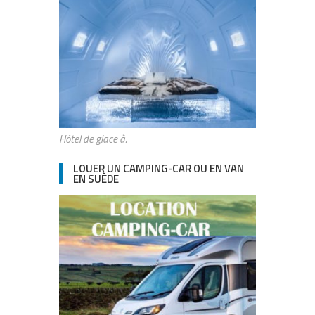
Hôtel de glace à.
LOUER UN CAMPING-CAR OU EN VAN
EN SUÈDE