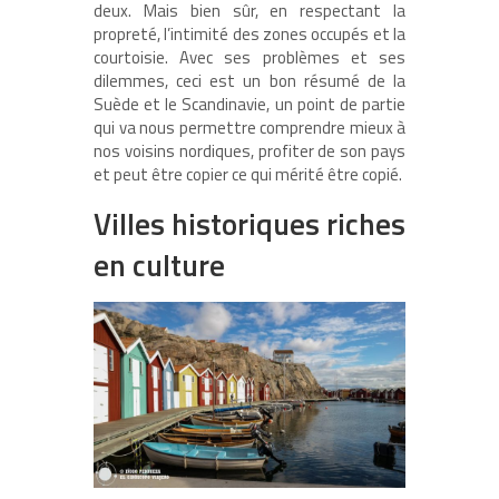
deux. Mais bien sûr, en respectant la
propreté, l’intimité des zones occupés et la
courtoisie. Avec ses problèmes et ses
dilemmes, ceci est un bon résumé de la
Suède et le Scandinavie, un point de partie
qui va nous permettre comprendre mieux à
nos voisins nordiques, profiter de son pays
et peut être copier ce qui mérité être copié.
Villes historiques riches
en culture