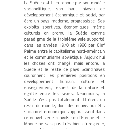
La Suède est bien connue par son modèle
sociopolitique, son haut niveau de
développement économique et social, par
être un pays moderne, progressiste. Ses
exploits sportives, économiques, même
culturels on promu la Suède comme
paradigme de la troisième voie
supporté
dans les années 1970 et 1980 par
Olof
Palme
entre le capitalisme nord-américain
et le communisme soviétique. Aujourd’hui
les choses ont changé, mais encore, la
Suède et le reste de pays Scandinaves
couronnent les premières positions en
développement humain, culture et
enseignement, respect de la nature et
égalité entre les sexes. Néanmoins, la
Suède n’est pas totalement diffèrent du
reste du monde, donc des nouveaux défis
sociaux et économiques apparaissent dans
ce nouvel siècle convulse ou l’Europe et le
Monde ne sais pas très bien où regarder,