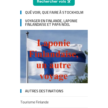
QUÉ VOIR, QUE FAIRE À STOCKHOLM
VOYAGER EN FINLANDE, LAPONIE
FINLANDAISE ET PAPA NÖEL
AUTRES DESTINATIONS
Tourisme Finlande