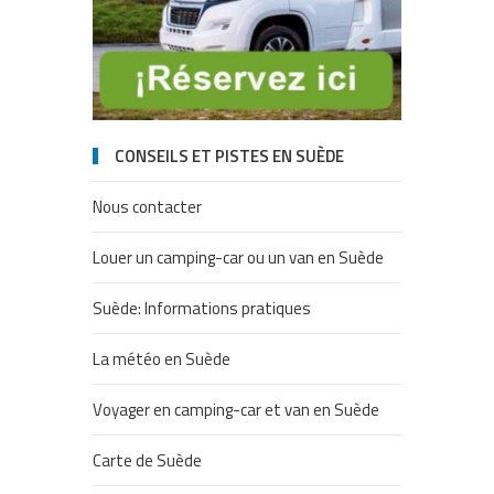
CONSEILS ET PISTES EN SUÈDE
Nous contacter
Louer un camping-car ou un van en Suède
Suède: Informations pratiques
La météo en Suède
Voyager en camping-car et van en Suède
Carte de Suède