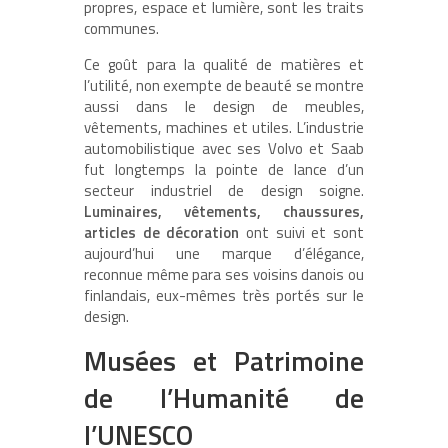
propres, espace et lumière, sont les traits
communes.
Ce goût para la qualité de matières et
l’utilité, non exempte de beauté se montre
aussi dans le design de meubles,
vêtements, machines et utiles. L’industrie
automobilistique avec ses Volvo et Saab
fut longtemps la pointe de lance d’un
secteur industriel de design soigne.
Luminaires, vêtements, chaussures,
articles de décoration
ont suivi et sont
aujourd’hui une marque d’élégance,
reconnue même para ses voisins danois ou
finlandais, eux-mêmes très portés sur le
design.
Musées et Patrimoine
de l’Humanité de
l’UNESCO