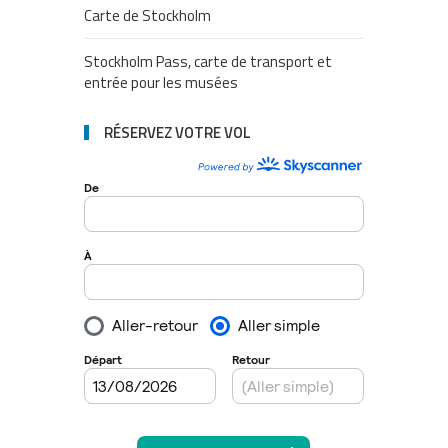
Carte de Stockholm
Stockholm Pass, carte de transport et
entrée pour les musées
RÉSERVEZ VOTRE VOL