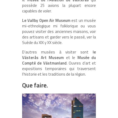
possède 25 avions la plupart encore
capables de voler.
Le Vallby Open Air Museum
est un musée
mi-ethnologique mi folklorique ou vous
pouvez visiter des anciennes maisons, voir
des artisans et garder vers le passé, ver la
Suède du XIX y XX siècle.
D’autres musées à visiter sont
le
Västerås Art Museum
et le
Musée du
Compté de Västmanland
. Ouvres d’art et
expositions temporaires qui traversent
l’historie et les traditions de la région.
Que faire.