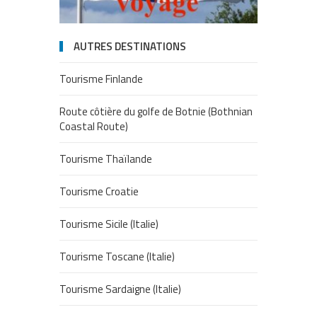
AUTRES DESTINATIONS
Tourisme Finlande
Route côtière du golfe de Botnie (Bothnian
Coastal Route)
Tourisme Thaïlande
Tourisme Croatie
Tourisme Sicile (Italie)
Tourisme Toscane (Italie)
Tourisme Sardaigne (Italie)