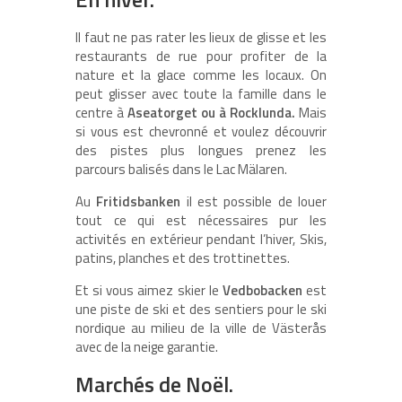
Il faut ne pas rater les lieux de glisse et les
restaurants de rue pour profiter de la
nature et la glace comme les locaux. On
peut glisser avec toute la famille dans le
centre à
Aseatorget ou à Rocklunda.
Mais
si vous est chevronné et voulez découvrir
des pistes plus longues prenez les
parcours balisés dans le Lac Mälaren.
Au
Fritidsbanken
il est possible de louer
tout ce qui est nécessaires pur les
activités en extérieur pendant l’hiver, Skis,
patins, planches et des trottinettes.
Et si vous aimez skier le
Vedbobacken
est
une piste de ski et des sentiers pour le ski
nordique au milieu de la ville de Västerås
avec de la neige garantie.
Marchés de Noël.