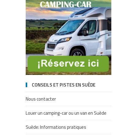
CONSEILS ET PISTES EN SUÈDE
Nous contacter
Louer un camping-car ou un van en Suède
Suède: Informations pratiques