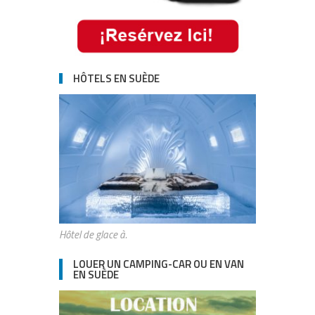
HÔTELS EN SUÈDE
Hôtel de glace à.
LOUER UN CAMPING-CAR OU EN VAN
EN SUÈDE