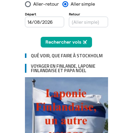
QUÉ VOIR, QUE FAIRE À STOCKHOLM
VOYAGER EN FINLANDE, LAPONIE
FINLANDAISE ET PAPA NÖEL