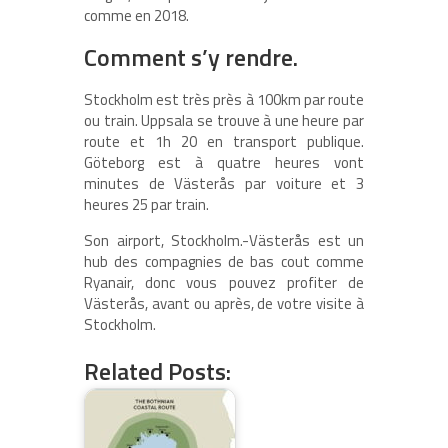
comme en 2018.
Comment s’y rendre.
Stockholm est très près à 100km par route
ou train. Uppsala se trouve à une heure par
route et 1h 20 en transport publique.
Göteborg est à quatre heures vont
minutes de Västerås par voiture et 3
heures 25 par train.
Son airport, Stockholm.-Västerås est un
hub des compagnies de bas cout comme
Ryanair, donc vous pouvez profiter de
Västerås, avant ou après, de votre visite à
Stockholm.
Related Posts: