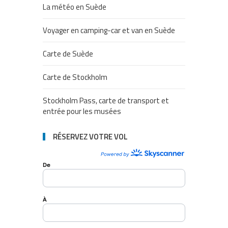
La météo en Suède
Voyager en camping-car et van en Suède
Carte de Suède
Carte de Stockholm
Stockholm Pass, carte de transport et
entrée pour les musées
RÉSERVEZ VOTRE VOL