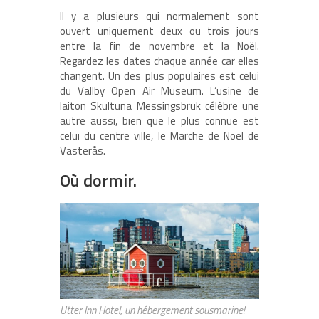
Il y a plusieurs qui normalement sont
ouvert uniquement deux ou trois jours
entre la fin de novembre et la Noël.
Regardez les dates chaque année car elles
changent. Un des plus populaires est celui
du Vallby Open Air Museum. L’usine de
laiton Skultuna Messingsbruk célèbre une
autre aussi, bien que le plus connue est
celui du centre ville, le Marche de Noël de
Västerås.
Où dormir.
Utter Inn Hotel, un hébergement sousmarine!