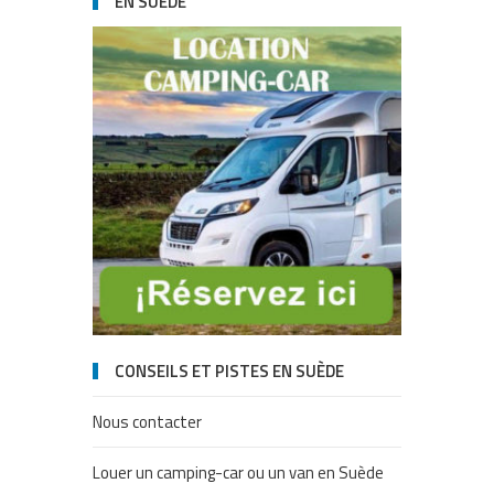
EN SUÈDE
CONSEILS ET PISTES EN SUÈDE
Nous contacter
Louer un camping-car ou un van en Suède