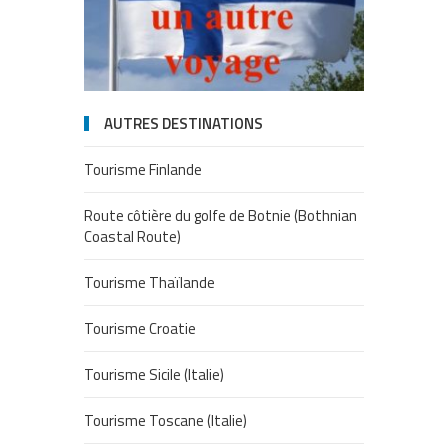
AUTRES DESTINATIONS
Tourisme Finlande
Route côtière du golfe de Botnie (Bothnian
Coastal Route)
Tourisme Thaïlande
Tourisme Croatie
Tourisme Sicile (Italie)
Tourisme Toscane (Italie)