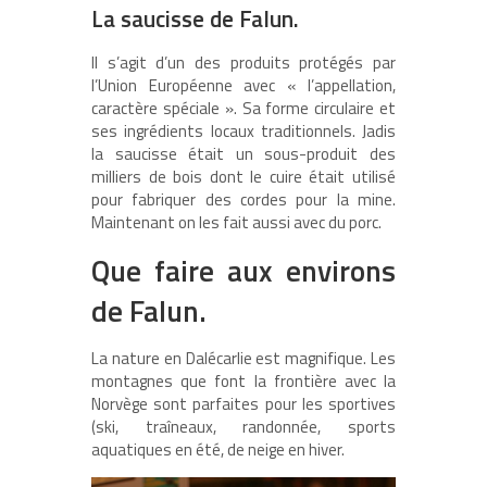
La saucisse de Falun.
Il s’agit d’un des produits protégés par
l’Union Européenne avec « l’appellation,
caractère spéciale ». Sa forme circulaire et
ses ingrédients locaux traditionnels. Jadis
la saucisse était un sous-produit des
milliers de bois dont le cuire était utilisé
pour fabriquer des cordes pour la mine.
Maintenant on les fait aussi avec du porc.
Que faire aux environs
de Falun.
La nature en Dalécarlie est magnifique. Les
montagnes que font la frontière avec la
Norvège sont parfaites pour les sportives
(ski, traîneaux, randonnée, sports
aquatiques en été, de neige en hiver.