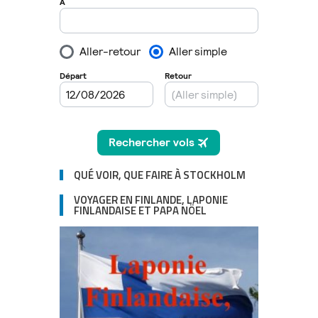
QUÉ VOIR, QUE FAIRE À STOCKHOLM
VOYAGER EN FINLANDE, LAPONIE
FINLANDAISE ET PAPA NÖEL