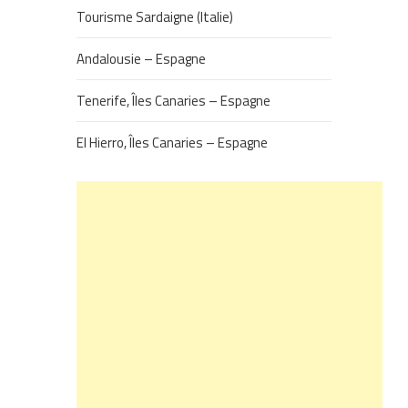
Tourisme Sardaigne (Italie)
Andalousie – Espagne
Tenerife, Îles Canaries – Espagne
El Hierro, Îles Canaries – Espagne