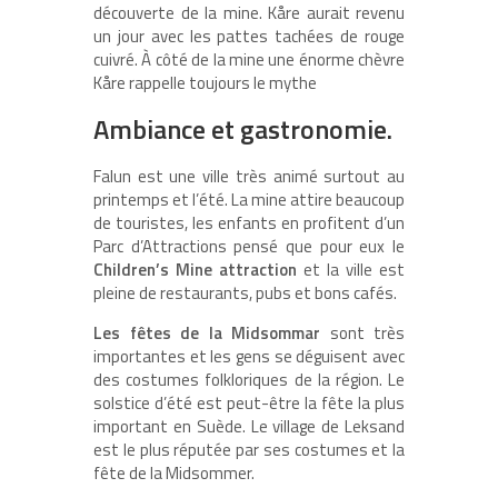
découverte de la mine. Kåre aurait revenu
un jour avec les pattes tachées de rouge
cuivré. À côté de la mine une énorme chèvre
Kåre rappelle toujours le mythe
Ambiance et gastronomie.
Falun est une ville très animé surtout au
printemps et l’été. La mine attire beaucoup
de touristes, les enfants en profitent d’un
Parc d’Attractions pensé que pour eux le
Children’s Mine attraction
et la ville est
pleine de restaurants, pubs et bons cafés.
Les fêtes de la Midsommar
sont très
importantes et les gens se déguisent avec
des costumes folkloriques de la région. Le
solstice d’été est peut-être la fête la plus
important en Suède. Le village de Leksand
est le plus réputée par ses costumes et la
fête de la Midsommer.