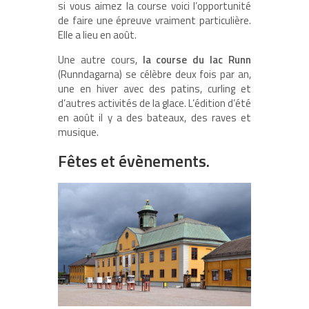
si vous aimez la course voici l’opportunité
de faire une épreuve vraiment particulière.
Elle a lieu en août.
Une autre cours,
la course du lac Runn
(Runndagarna) se célèbre deux fois par an,
une en hiver avec des patins, curling et
d’autres activités de la glace. L’édition d’été
en août il y a des bateaux, des raves et
musique.
Fêtes et évènements.