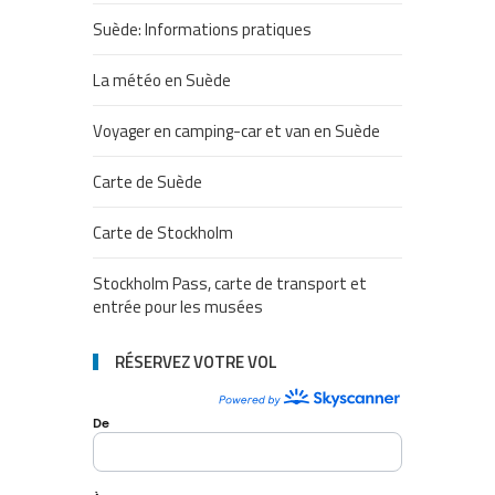
Suède: Informations pratiques
La météo en Suède
Voyager en camping-car et van en Suède
Carte de Suède
Carte de Stockholm
Stockholm Pass, carte de transport et
entrée pour les musées
RÉSERVEZ VOTRE VOL