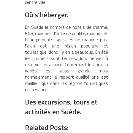
centre ville.
Où s’héberger.
En Suède le nombre de hôtels de charme,
B&B, maisons d’hôte de qualité, manoirs et
hébergements spéciales ne manque pas.
Falun est une région populaire et
touristique, donc il y en a beaucoup. En été
les guichets sont fermés, donc pensez à
réserver en avance. Concernant les prix, la
variété est aussi grande, mais
normalement le rapport qualité pris est
meilleur que dans les régions touristiques
de la France.
Des excursions, tours et
activités en Suède.
Related Posts: