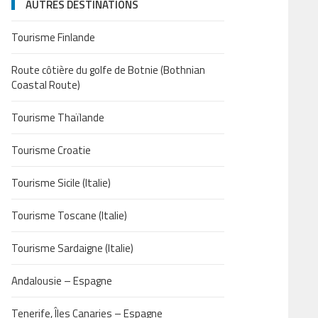
AUTRES DESTINATIONS
Tourisme Finlande
Route côtière du golfe de Botnie (Bothnian
Coastal Route)
Tourisme Thaïlande
Tourisme Croatie
Tourisme Sicile (Italie)
Tourisme Toscane (Italie)
Tourisme Sardaigne (Italie)
Andalousie – Espagne
Tenerife, Îles Canaries – Espagne