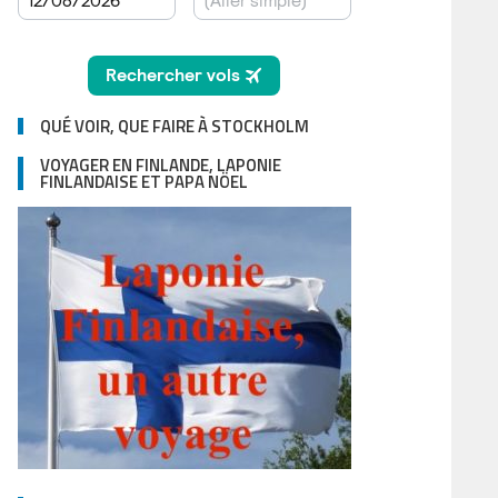
QUÉ VOIR, QUE FAIRE À STOCKHOLM
VOYAGER EN FINLANDE, LAPONIE
FINLANDAISE ET PAPA NÖEL