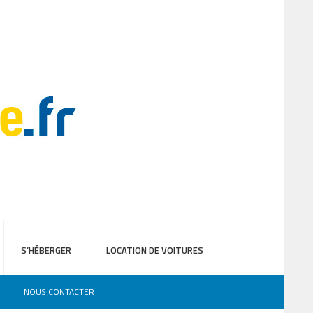
S’HÉBERGER
LOCATION DE VOITURES
NOUS CONTACTER