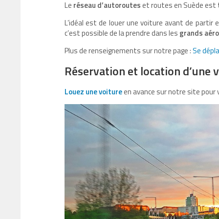
Le
réseau d’autoroutes
et routes en Suède est
L’idéal est de louer une voiture avant de partir 
c’est possible de la prendre dans les
grands aéro
Plus de renseignements sur notre page :
Se dépla
Réservation et location d’une 
Louez une voiture
en avance sur notre site pour