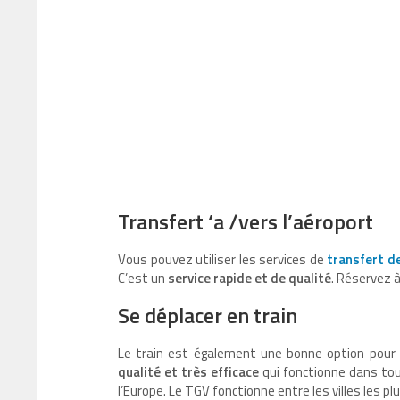
Transfert ‘a /vers l’aéroport
Vous pouvez utiliser les services de
transfert d
C’est un
service rapide et de qualité
. Réservez à
Se déplacer en train
Le train est également une bonne option pour
qualité et très efficace
qui fonctionne dans tout
l’Europe. Le TGV fonctionne entre les villes les 