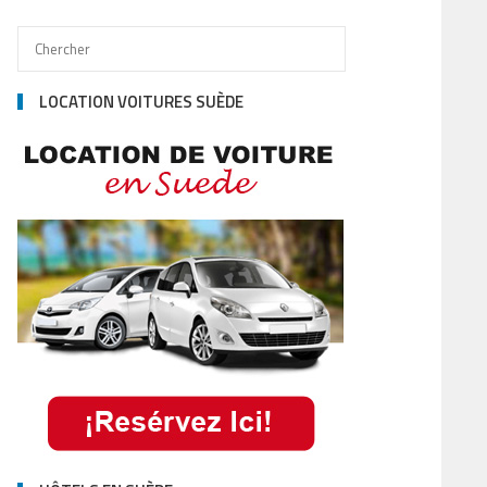
LOCATION VOITURES SUÈDE