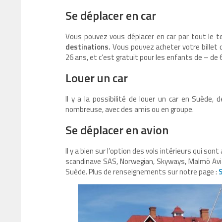
Se déplacer en car
Vous pouvez vous déplacer en car par tout le te
destinations.
Vous pouvez acheter votre billet d
26 ans, et c’est gratuit pour les enfants de – de 
Louer un car
Il y a la possibilité de louer un car en Suède, 
nombreuse, avec des amis ou en groupe.
Se déplacer en avion
Il y a bien sur l’option des vols intérieurs qui s
scandinave SAS, Norwegian, Skyways, Malmö Aviat
Suède. Plus de renseignements sur notre page :
S