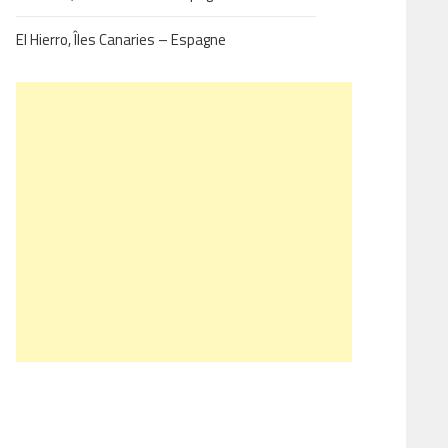
El Hierro, Îles Canaries – Espagne