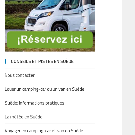
CONSEILS ET PISTES EN SUÈDE
Nous contacter
Louer un camping-car ou un van en Suède
Suède: Informations pratiques
La météo en Suède
Voyager en camping-car et van en Suède