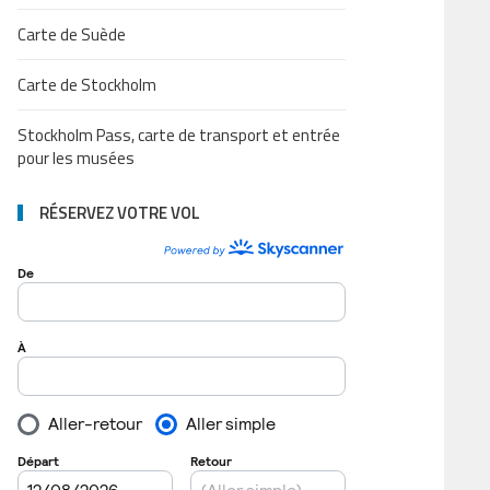
Carte de Suède
Carte de Stockholm
Stockholm Pass, carte de transport et entrée
pour les musées
RÉSERVEZ VOTRE VOL