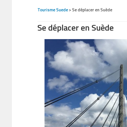
Tourisme Suede
>
Se déplacer en Suède
Se déplacer en Suède